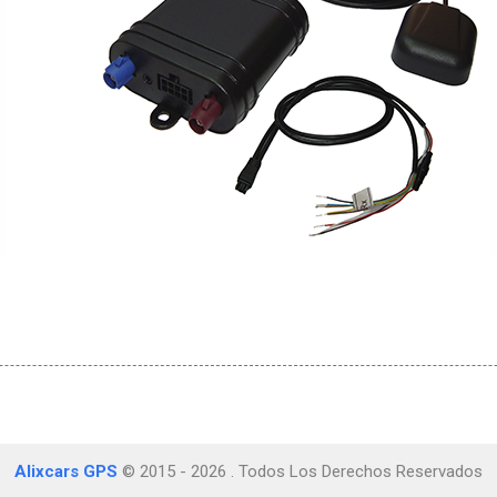
Alixcars GPS
© 2015 - 2026 . Todos Los Derechos Reservados