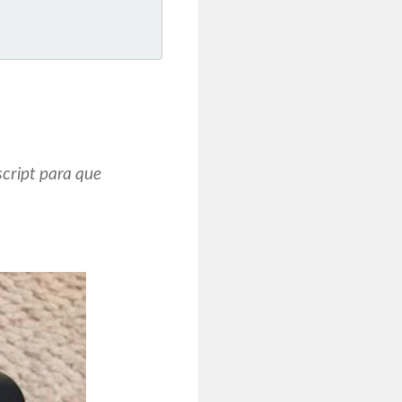
script para que